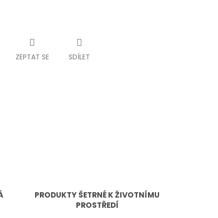
ZEPTAT SE
SDÍLET
Á
PRODUKTY ŠETRNÉ K ŽIVOTNÍMU
PROSTŘEDÍ