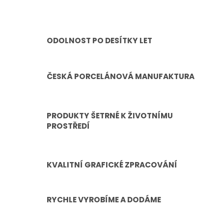
ODOLNOST PO DESÍTKY LET
ČESKÁ PORCELÁNOVÁ MANUFAKTURA
PRODUKTY ŠETRNÉ K ŽIVOTNÍMU
PROSTŘEDÍ
KVALITNÍ GRAFICKÉ ZPRACOVÁNÍ
RYCHLE VYROBÍME A DODÁME