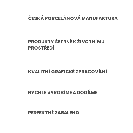
ČESKÁ PORCELÁNOVÁ MANUFAKTURA
PRODUKTY ŠETRNÉ K ŽIVOTNÍMU
PROSTŘEDÍ
KVALITNÍ GRAFICKÉ ZPRACOVÁNÍ
RYCHLE VYROBÍME A DODÁME
PERFEKTNĚ ZABALENO