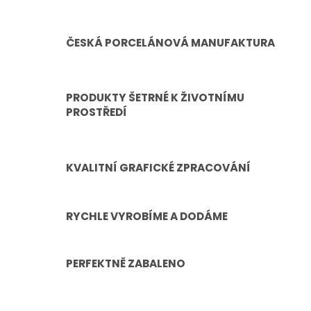
ČESKÁ PORCELÁNOVÁ MANUFAKTURA
PRODUKTY ŠETRNÉ K ŽIVOTNÍMU
PROSTŘEDÍ
KVALITNÍ GRAFICKÉ ZPRACOVÁNÍ
RYCHLE VYROBÍME A DODÁME
PERFEKTNĚ ZABALENO