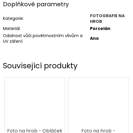
Doplňkové parametry
FOTOGRAFIE NA
Kategorie
:
HROB
Materiál
:
Porcelán
Odolnost vůči povětrnostním vlivům a
Ano
UV záření
:
Související produkty
Foto na hrob - Obláček
Foto na hrob -