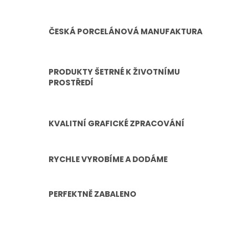
ČESKÁ PORCELÁNOVÁ MANUFAKTURA
PRODUKTY ŠETRNÉ K ŽIVOTNÍMU
PROSTŘEDÍ
KVALITNÍ GRAFICKÉ ZPRACOVÁNÍ
RYCHLE VYROBÍME A DODÁME
PERFEKTNĚ ZABALENO