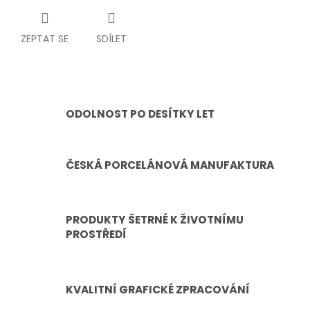
ZEPTAT SE
SDÍLET
ODOLNOST PO DESÍTKY LET
ČESKÁ PORCELÁNOVÁ MANUFAKTURA
PRODUKTY ŠETRNÉ K ŽIVOTNÍMU
PROSTŘEDÍ
KVALITNÍ GRAFICKÉ ZPRACOVÁNÍ