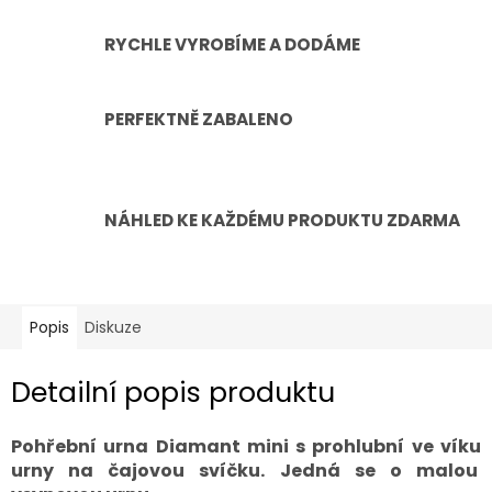
RYCHLE VYROBÍME A DODÁME
PERFEKTNĚ ZABALENO
NÁHLED KE KAŽDÉMU PRODUKTU ZDARMA
Popis
Diskuze
Detailní popis produktu
Pohřební urna Diamant mini s prohlubní ve víku
urny na čajovou svíčku. Jedná se o malou