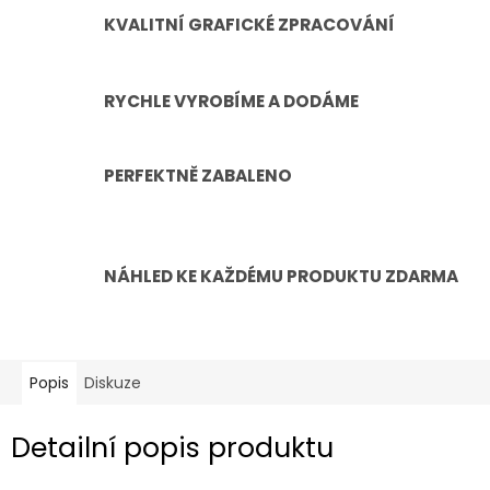
KVALITNÍ GRAFICKÉ ZPRACOVÁNÍ
RYCHLE VYROBÍME A DODÁME
PERFEKTNĚ ZABALENO
NÁHLED KE KAŽDÉMU PRODUKTU ZDARMA
Popis
Diskuze
Detailní popis produktu