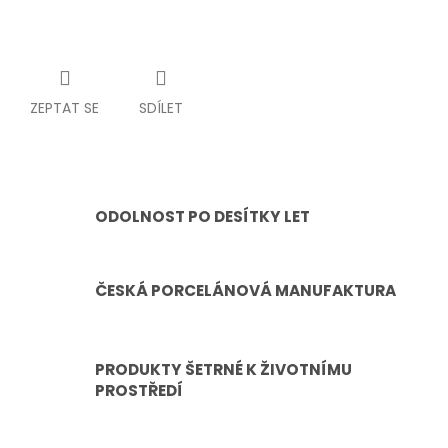
ZEPTAT SE
SDÍLET
ODOLNOST PO DESÍTKY LET
ČESKÁ PORCELÁNOVÁ MANUFAKTURA
PRODUKTY ŠETRNÉ K ŽIVOTNÍMU
PROSTŘEDÍ