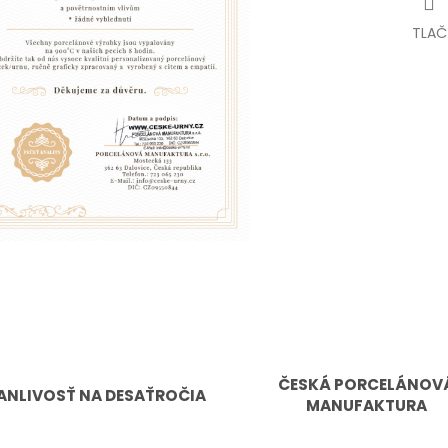
TLAČ
ČESKÁ PORCELÁNOV
ANLIVOSŤ NA DESAŤROČIA
MANUFAKTURA