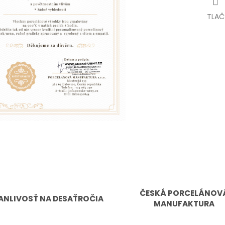
TLAČ
ČESKÁ PORCELÁNOV
ANLIVOSŤ NA DESAŤROČIA
MANUFAKTURA