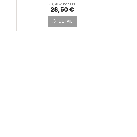
23,60 € bez DPH
28,50 €
DETAIL