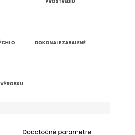
PROSTREDIU
ÝCHLO
DOKONALE ZABALENÉ
 VÝROBKU
Dodatočné parametre