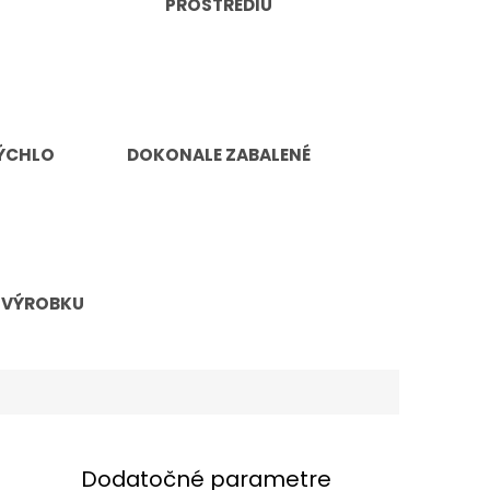
PROSTREDIU
ÝCHLO
DOKONALE ZABALENÉ
 VÝROBKU
Dodatočné parametre